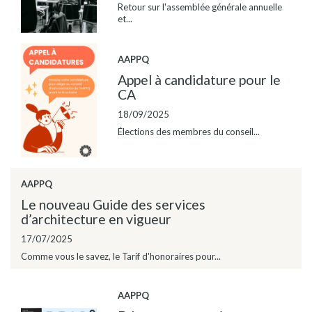
Retour sur l'assemblée générale annuelle
et...
AAPPQ
Appel à candidature pour le
CA
18/09/2025
Élections des membres du conseil...
AAPPQ
Le nouveau Guide des services
d’architecture en vigueur
17/07/2025
Comme vous le savez, le Tarif d'honoraires pour...
AAPPQ