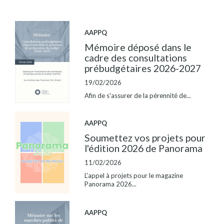
AAPPQ
Mémoire déposé dans le
cadre des consultations
prébudgétaires 2026-2027
19/02/2026
Afin de s'assurer de la pérennité de...
AAPPQ
Soumettez vos projets pour
l'édition 2026 de Panorama
11/02/2026
L'appel à projets pour le magazine
Panorama 2026...
AAPPQ