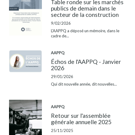
Table ronde sur les marchés
publics de demain dans le
secteur de la construction
9/02/2026
L'AAPPQ a déposé un mémoire, dans le
cadre de...
AAPPQ
Échos de l'AAPPQ - Janvier
2026
29/01/2026
Qui dit nouvelle année, dit nouvelles...
AAPPQ
Retour sur l'assemblée
générale annuelle 2025
25/11/2025