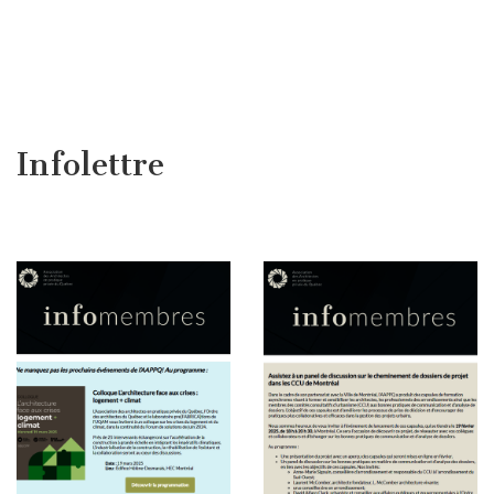
Infolettre