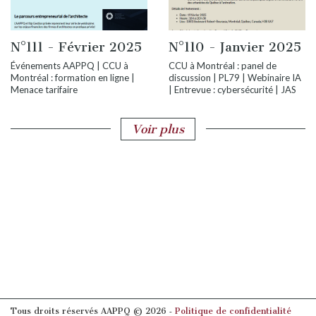
N°111 - Février 2025
N°110 - Janvier 2025
Événements AAPPQ | CCU à
CCU à Montréal : panel de
Montréal : formation en ligne |
discussion | PL79 | Webinaire IA
Menace tarifaire
| Entrevue : cybersécurité | JAS
Voir plus
Tous droits réservés AAPPQ © 2026 ‐
Politique de confidentialité