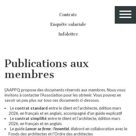
Contrats
Enquête salariale
Infolettre
Publications aux
membres
L'AAPPQ propose des documents réservés aux membres. Nous vous
invitons à contacter l'Association pour les obtenir. Vous pouvez en
savoir un peu plus sur tous ces documents ci-dessous.
Le
contrat standard
entre le client et l'architecte, édition mars
2026, en français et en anglais, accompagné d'un guide explicatif
Le
contrat simplifié
entre le client et l'architecte, édition mars
2026, en français et en anglais
Le guide
Lancer sa firme : l'essentiel
, élaboré en collaboration avec le
Fonds des architectes et l'Ordre des architectes