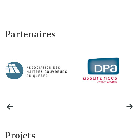
Partenaires
Projets