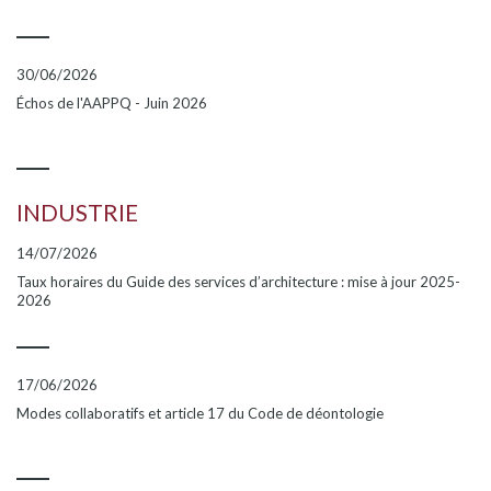
30/06/2026
Échos de l'AAPPQ - Juin 2026
INDUSTRIE
14/07/2026
Taux horaires du Guide des services d’architecture : mise à jour 2025-
2026
17/06/2026
Modes collaboratifs et article 17 du Code de déontologie