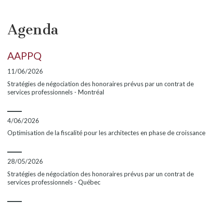
Agenda
AAPPQ
11/06/2026
Stratégies de négociation des honoraires prévus par un contrat de
services professionnels - Montréal
4/06/2026
Optimisation de la fiscalité pour les architectes en phase de croissance
28/05/2026
Stratégies de négociation des honoraires prévus par un contrat de
services professionnels - Québec