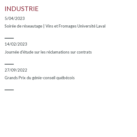
INDUSTRIE
5/04/2023
Soirée de réseautage | Vins et Fromages Université Laval
14/02/2023
Journée d'étude sur les réclamations sur contrats
27/09/2022
Grands Prix du génie-conseil québécois