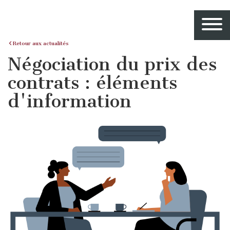
Retour aux actualités
Négociation du prix des
contrats : éléments
d'information