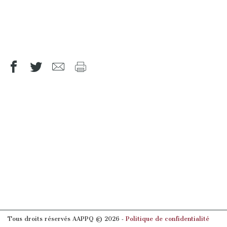
Tous droits réservés AAPPQ © 2026 ‐
Politique de confidentialité