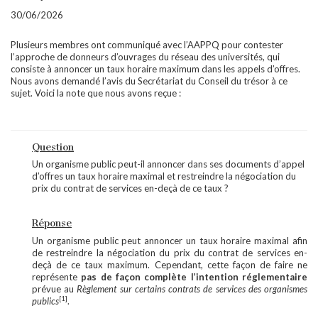
30/06/2026
Plusieurs membres ont communiqué avec l’AAPPQ pour contester
l’approche de donneurs d’ouvrages du réseau des universités, qui
consiste à annoncer un taux horaire maximum dans les appels d’offres.
Nous avons demandé l’avis du Secrétariat du Conseil du trésor à ce
sujet. Voici la note que nous avons reçue :
Question
Un organisme public peut-il annoncer dans ses documents d’appel
d’offres un taux horaire maximal et restreindre la négociation du
prix du contrat de services en-deçà de ce taux ?
Réponse
Un organisme public peut annoncer un taux horaire maximal afin
de restreindre la négociation du prix du contrat de services en-
deçà de ce taux maximum. Cependant, cette façon de faire ne
représente
pas de façon complète l’intention réglementaire
prévue au
Règlement sur certains contrats de services des organismes
[1]
publics
.