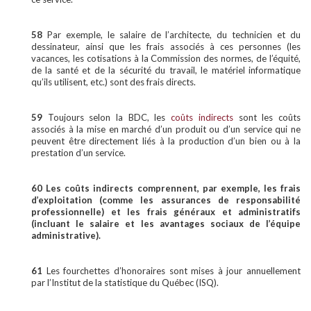
58
Par exemple, le salaire de l’architecte, du technicien et du
dessinateur, ainsi que les frais associés à ces personnes (les
vacances, les cotisations à la Commission des normes, de l’équité,
de la santé et de la sécurité du travail, le matériel informatique
qu’ils utilisent, etc.) sont des frais directs.
59
Toujours selon la BDC, les
coûts indirects
sont les coûts
associés à la mise en marché d’un produit ou d’un service qui ne
peuvent être directement liés à la production d’un bien ou à la
prestation d’un service.
60 Les coûts indirects comprennent, par exemple, les frais
d’exploitation (comme les assurances de responsabilité
professionnelle) et les frais généraux et administratifs
(incluant le salaire et les avantages sociaux de l’équipe
administrative).
61
Les fourchettes d’honoraires sont mises à jour annuellement
par l’Institut de la statistique du Québec (ISQ).