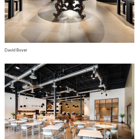
David Boyer