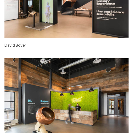
David Boyer