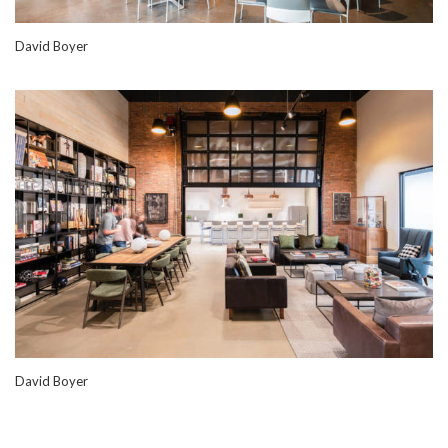
David Boyer
David Boyer