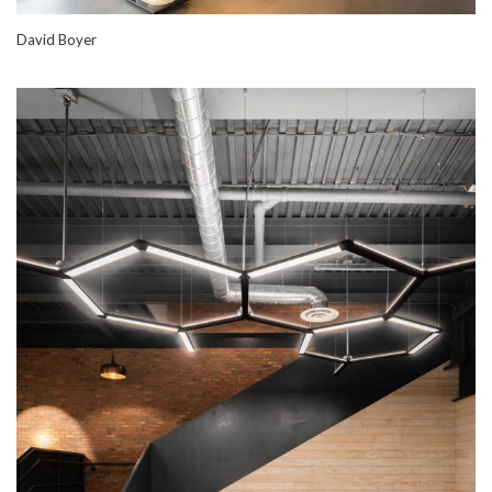
David Boyer