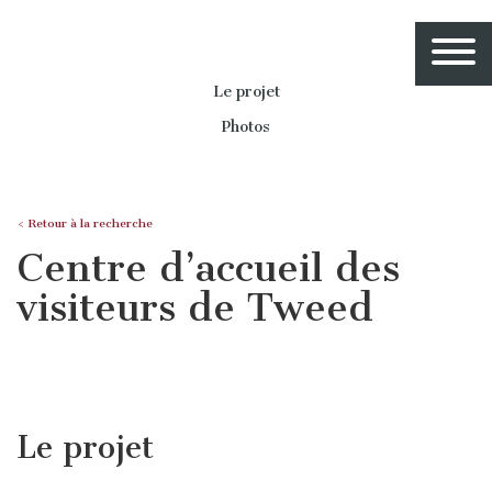
Le projet
Photos
< Retour à la recherche
Centre d’accueil des
visiteurs de Tweed
Le projet