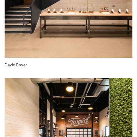
David Boyer