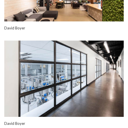
David Boyer
David Boyer