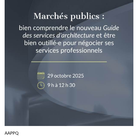
AAPPQ