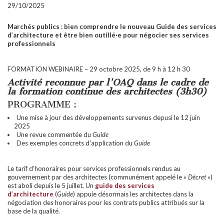
29/10/2025
Marchés publics : bien comprendre le nouveau Guide des services
d’architecture et être bien outillé·e pour négocier ses services
professionnels
FORMATION WEBINAIRE – 29 octobre 2025, de 9 h à 12 h 30
Activité reconnue par l'OAQ dans le cadre de
la formation continue des architectes (3h30)
PROGRAMME :
Une mise à jour des développements survenus depusi le 12 juin
2025
Une revue commentée du
Guide
Des exemples concrets d'application du
Guide
Le tarif d’honoraires pour services professionnels rendus au
gouvernement par des architectes (communément appelé le «
Décret
»)
est aboli depuis le 5 juillet. Un
guide des services
d’architecture
(
Guide
) appuie désormais les architectes dans la
négociation des honoraires pour les contrats publics attribués sur la
base de la qualité.