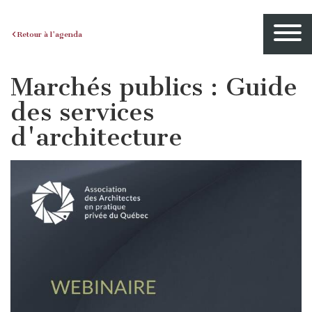
Retour à l'agenda
Marchés publics : Guide
des services
d'architecture