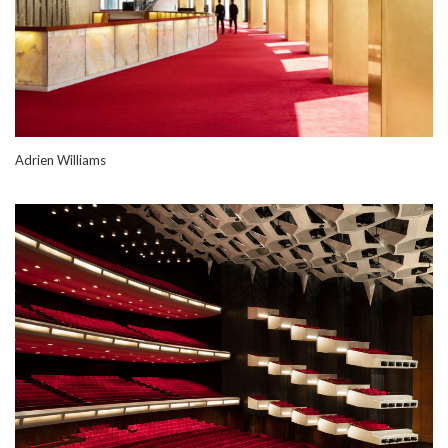
Adrien Williams