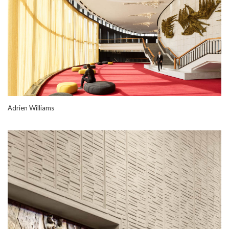
Adrien Williams