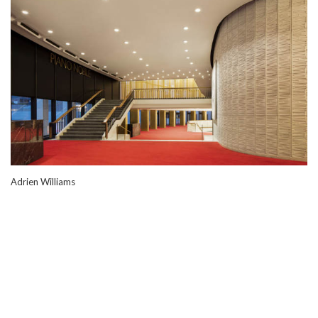
Adrien Williams