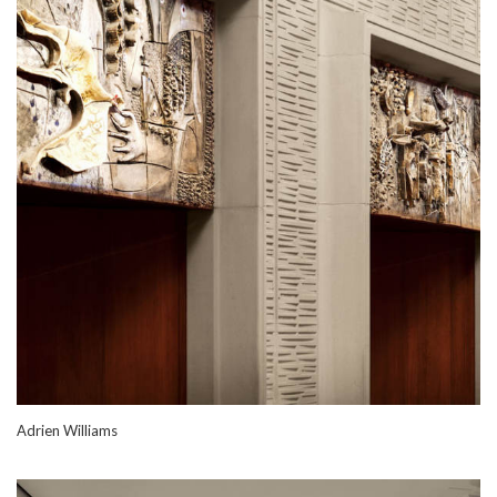
Adrien Williams