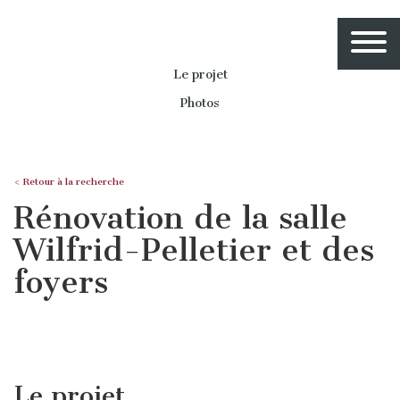
Le projet
Photos
< Retour à la recherche
Rénovation de la salle
Wilfrid-Pelletier et des
foyers
Le projet