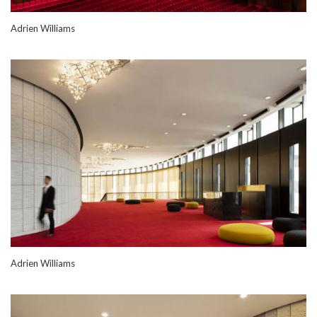
Adrien Williams
Adrien Williams