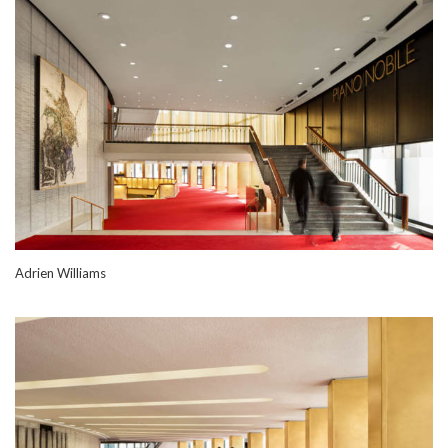
Adrien Williams