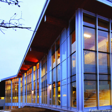
Pavillon univer