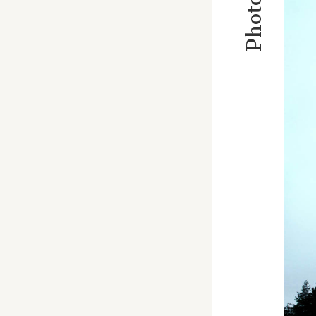
Photos