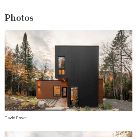
Photos
David Boyer