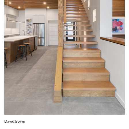
David Boyer