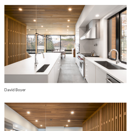
David Boyer