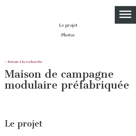
Le projet
Photos
< Retour à la recherche
Maison de campagne
modulaire préfabriquée
Le projet