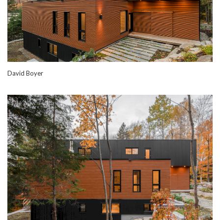
David Boyer