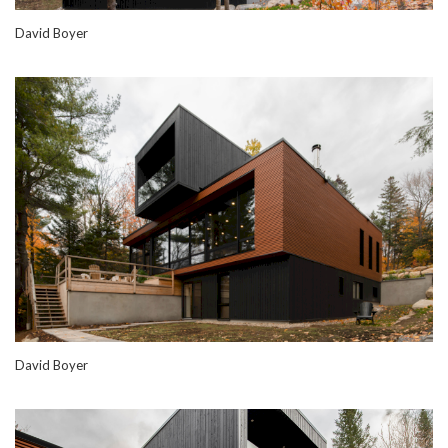
David Boyer
David Boyer