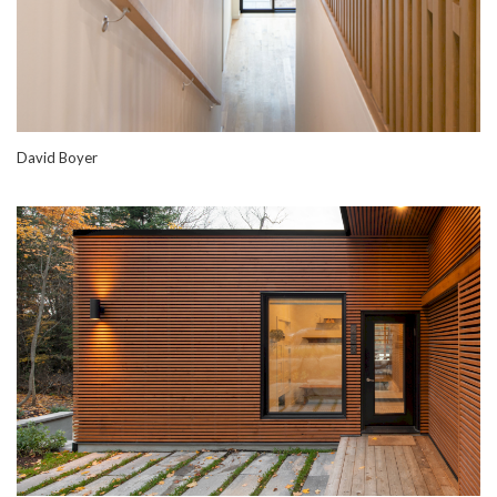
David Boyer