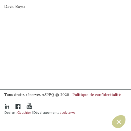
David Boyer
Tous droits réservés AAPPQ © 2026 ‐
Politique de confidentialité
Design :
Gauthier
| Développement :
acolyte.ws