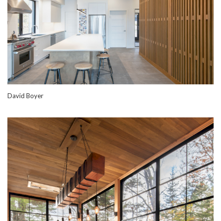
David Boyer