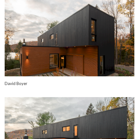
David Boyer