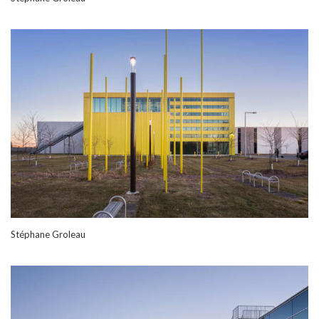
Stéphane Groleau