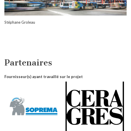
Stéphane Groleau
Partenaires
Fournisseur(s) ayant travaillé sur le projet