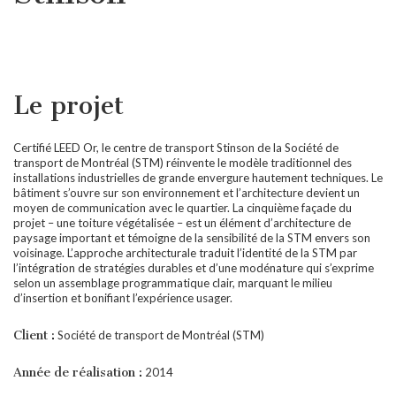
Le projet
Certifié LEED Or, le centre de transport Stinson de la Société de
transport de Montréal (STM) réinvente le modèle traditionnel des
installations industrielles de grande envergure hautement techniques. Le
bâtiment s’ouvre sur son environnement et l’architecture devient un
moyen de communication avec le quartier. La cinquième façade du
projet – une toiture végétalisée – est un élément d’architecture de
paysage important et témoigne de la sensibilité de la STM envers son
voisinage. L’approche architecturale traduit l’identité de la STM par
l’intégration de stratégies durables et d’une modénature qui s’exprime
selon un assemblage programmatique clair, marquant le milieu
d’insertion et bonifiant l’expérience usager.
Client :
Société de transport de Montréal (STM)
Année de réalisation :
2014