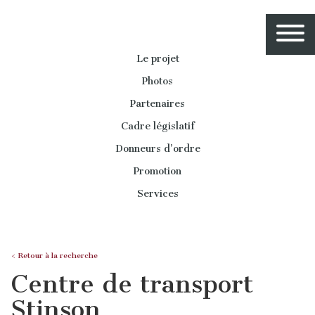
Le projet
Photos
Partenaires
Cadre législatif
Donneurs d’ordre
Promotion
Services
< Retour à la recherche
Centre de transport
Stinson