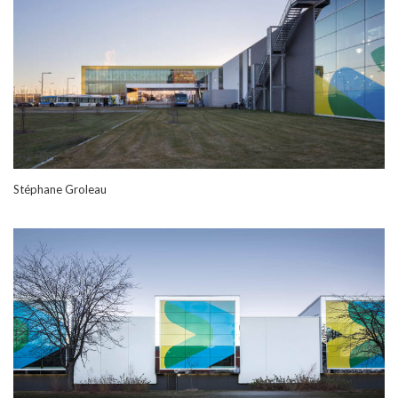
Stéphane Groleau