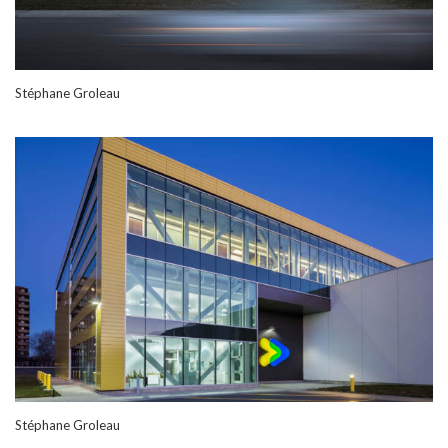
Stéphane Groleau
Stéphane Groleau