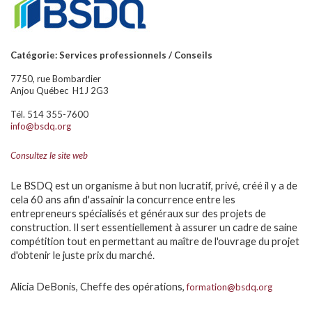
Catégorie: Services professionnels / Conseils
7750, rue Bombardier
Anjou Québec H1J 2G3
Tél. 514 355-7600
info@bsdq.org
Consultez le site web
Le BSDQ est un organisme à but non lucratif, privé, créé il y a de
cela 60 ans afin d'assainir la concurrence entre les
entrepreneurs spécialisés et généraux sur des projets de
construction. Il sert essentiellement à assurer un cadre de saine
compétition tout en permettant au maître de l'ouvrage du projet
d'obtenir le juste prix du marché.
Alicia DeBonis, Cheffe des opérations,
formation@bsdq.org