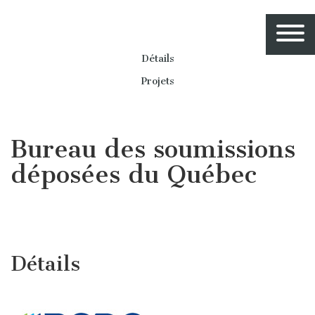
Détails
Projets
Bureau des soumissions
déposées du Québec
Détails