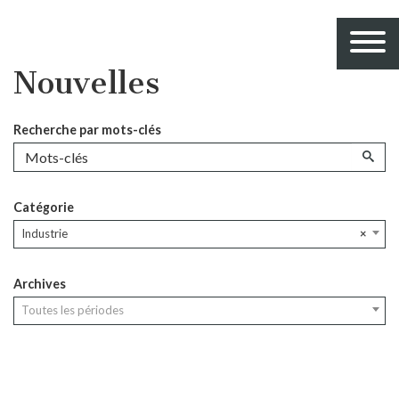
Nouvelles
Recherche par mots-clés
Catégorie
Industrie
×
Archives
Toutes les périodes