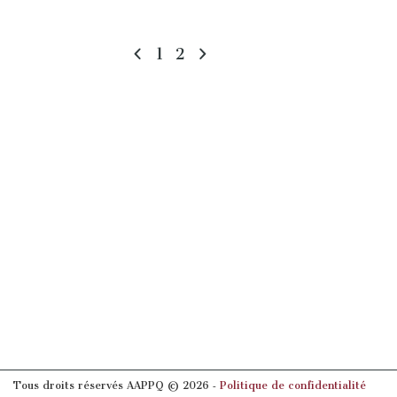
1
2
Tous droits réservés AAPPQ © 2026 ‐
Politique de confidentialité