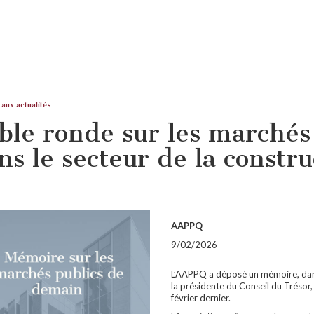
 aux actualités
ble ronde sur les marchés
ns le secteur de la constru
AAPPQ
9/02/2026
L’AAPPQ a déposé un mémoire, dans
la présidente du Conseil du Trésor,
février dernier.