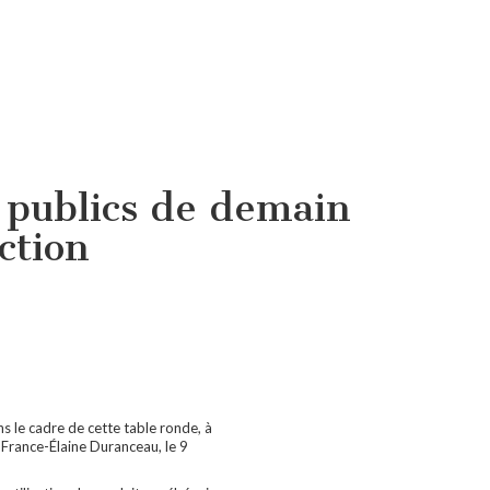
 publics de demain
ction
 le cadre de cette table ronde, à
 France-Élaine Duranceau, le 9