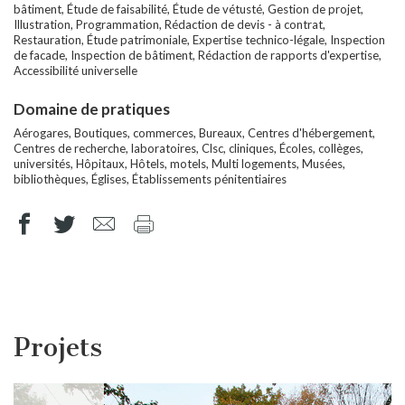
bâtiment, Étude de faisabilité, Étude de vétusté, Gestion de projet,
Illustration, Programmation, Rédaction de devis - à contrat,
Restauration, Étude patrimoniale, Expertise technico-légale, Inspection
de facade, Inspection de bâtiment, Rédaction de rapports d'expertise,
Accessibilité universelle
Domaine de pratiques
Aérogares, Boutiques, commerces, Bureaux, Centres d'hébergement,
Centres de recherche, laboratoires, Clsc, cliniques, Écoles, collèges,
universités, Hôpitaux, Hôtels, motels, Multi logements, Musées,
bibliothèques, Églises, Établissements pénitentiaires
Projets