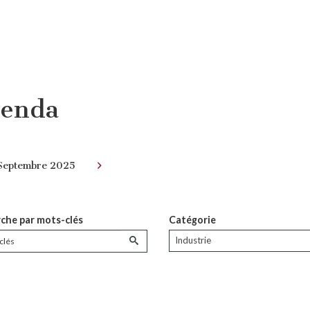
enda
Septembre 2025
che par mots-clés
Catégorie
Industrie