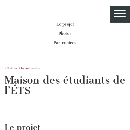
Le projet
Photos
Partenaires
< Retour à la recherche
Maison des étudiants de
l’ÉTS
Le projet