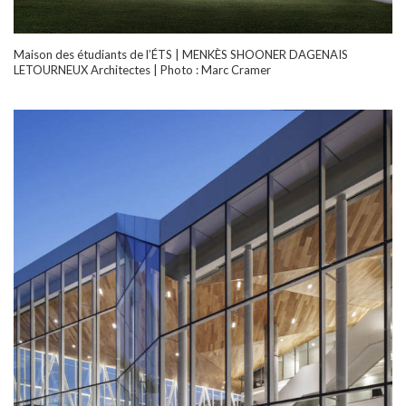
Maison des étudiants de l’ÉTS | MENKÈS SHOONER DAGENAIS
LETOURNEUX Architectes | Photo : Marc Cramer