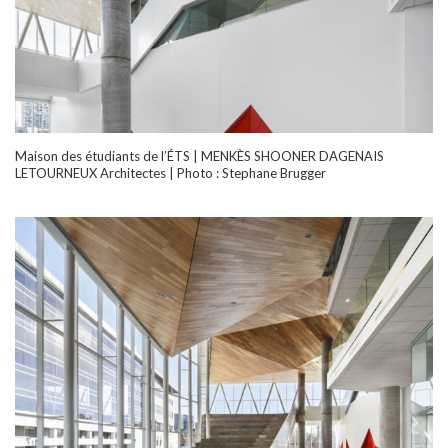
Maison des étudiants de l’ÉTS | MENKÈS SHOONER DAGENAIS
LETOURNEUX Architectes | Photo : Stephane Brugger