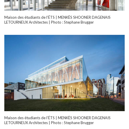
Maison des étudiants de l’ÉTS | MENKÈS SHOONER DAGENAIS
LETOURNEUX Architectes | Photo : Stephane Brugger
Maison des étudiants de l’ÉTS | MENKÈS SHOONER DAGENAIS
LETOURNEUX Architectes | Photo : Stephane Brugger