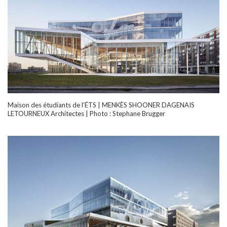
Maison des étudiants de l’ÉTS | MENKÈS SHOONER DAGENAIS
LETOURNEUX Architectes | Photo : Stephane Brugger