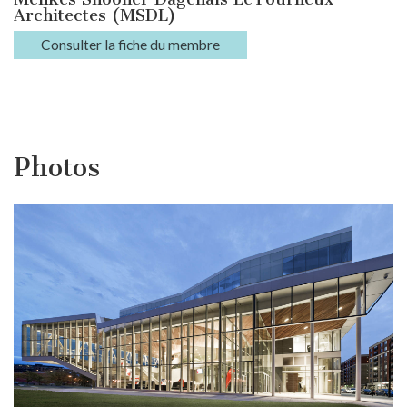
Architectes (MSDL)
Consulter la fiche du membre
Photos