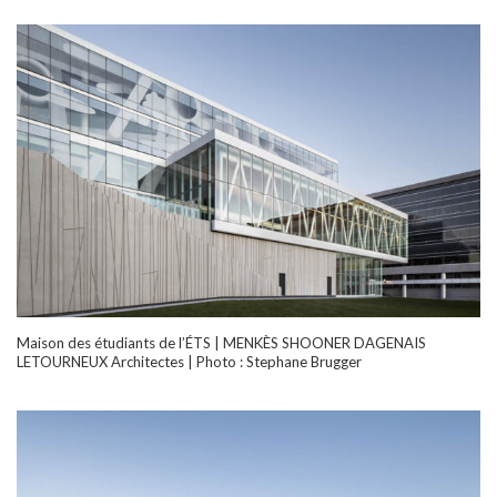
Maison des étudiants de l’ÉTS | MENKÈS SHOONER DAGENAIS
LETOURNEUX Architectes | Photo : Stephane Brugger