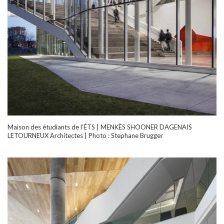
Maison des étudiants de l’ÉTS | MENKÈS SHOONER DAGENAIS
LETOURNEUX Architectes | Photo : Stephane Brugger