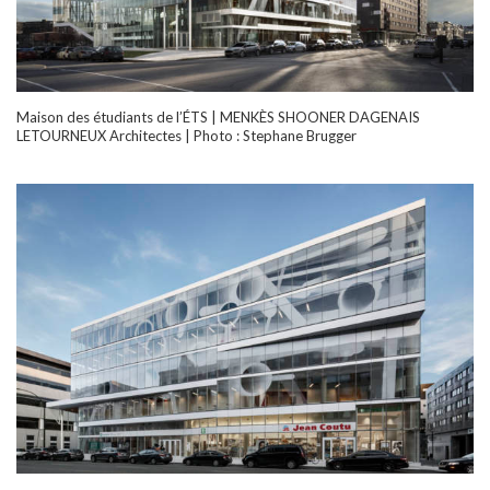
Maison des étudiants de l’ÉTS | MENKÈS SHOONER DAGENAIS
LETOURNEUX Architectes | Photo : Stephane Brugger