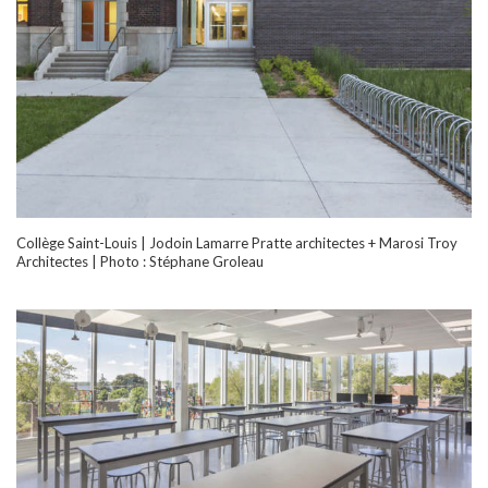
Collège Saint-Louis | Jodoin Lamarre Pratte architectes + Marosi Troy
Architectes | Photo : Stéphane Groleau