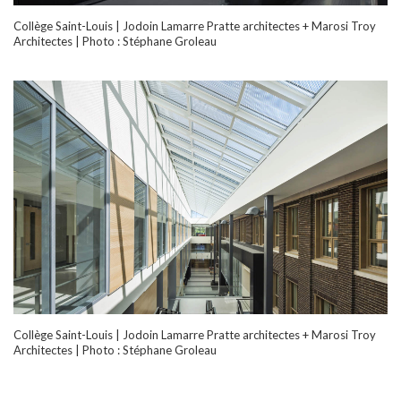
Collège Saint-Louis | Jodoin Lamarre Pratte architectes + Marosi Troy
Architectes | Photo : Stéphane Groleau
Collège Saint-Louis | Jodoin Lamarre Pratte architectes + Marosi Troy
Architectes | Photo : Stéphane Groleau