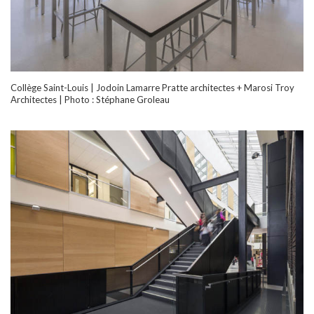
Collège Saint-Louis | Jodoin Lamarre Pratte architectes + Marosi Troy
Architectes | Photo : Stéphane Groleau