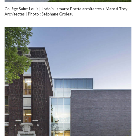
Collège Saint-Louis | Jodoin Lamarre Pratte architectes + Marosi Troy
Architectes | Photo : Stéphane Groleau