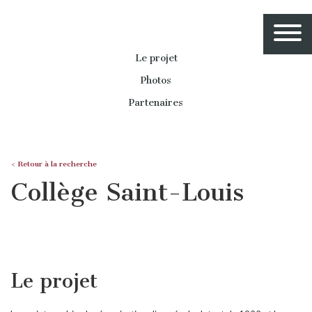
Le projet
Photos
Partenaires
< Retour à la recherche
Collège Saint-Louis
Le projet