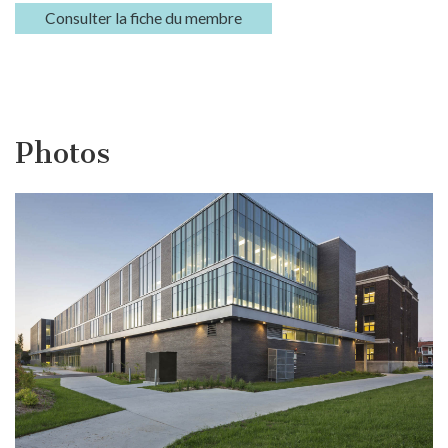
Consulter la fiche du membre
Photos