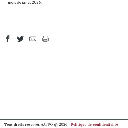
mois de juillet 2026.
Tous droits réservés AAPPQ © 2026 ‐
Politique de confidentialité