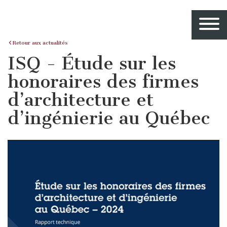
Retour aux actualités
ISQ - Étude sur les
honoraires des firmes
d’architecture et
d’ingénierie au Québec