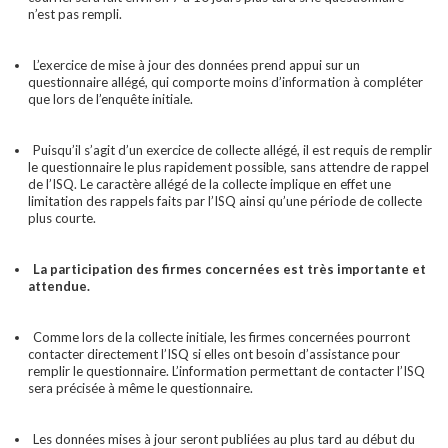
n’est pas rempli.
L’exercice de mise à jour des données prend appui sur un
questionnaire allégé, qui comporte moins d’information à compléter
que lors de l’enquête initiale.
Puisqu’il s’agit d’un exercice de collecte allégé, il est requis de remplir
le questionnaire le plus rapidement possible, sans attendre de rappel
de l’ISQ. Le caractère allégé de la collecte implique en effet une
limitation des rappels faits par l’ISQ ainsi qu’une période de collecte
plus courte.
La participation des firmes concernées est très importante et
attendue.
Comme lors de la collecte initiale, les firmes concernées pourront
contacter directement l’ISQ si elles ont besoin d’assistance pour
remplir le questionnaire. L’information permettant de contacter l’ISQ
sera précisée à même le questionnaire.
Les données mises à jour seront publiées au plus tard au début du