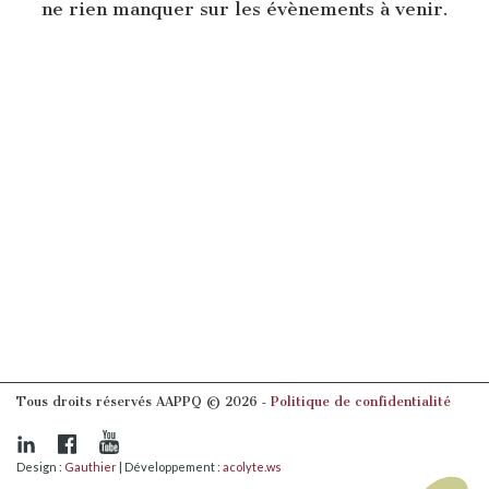
ne rien manquer sur les évènements à venir.
Tous droits réservés AAPPQ © 2026 ‐
Politique de confidentialité
Design :
Gauthier
| Développement :
acolyte.ws