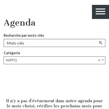
Agenda
Recherche par mots-clés
Catégorie
AAPPQ
×
Il n’y a pas d’évènement dans notre agenda pour
le mois choisi, vérifiez les prochains mois pour